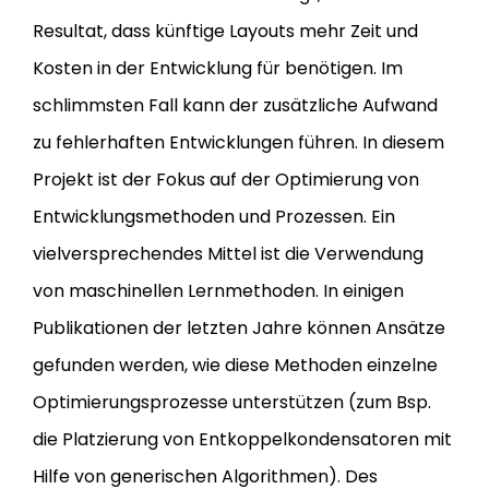
Resultat, dass künftige Layouts mehr Zeit und
Kosten in der Entwicklung für benötigen. Im
schlimmsten Fall kann der zusätzliche Aufwand
zu fehlerhaften Entwicklungen führen. In diesem
Projekt ist der Fokus auf der Optimierung von
Entwicklungsmethoden und Prozessen. Ein
vielversprechendes Mittel ist die Verwendung
von maschinellen Lernmethoden. In einigen
Publikationen der letzten Jahre können Ansätze
gefunden werden, wie diese Methoden einzelne
Optimierungsprozesse unterstützen (zum Bsp.
die Platzierung von Entkoppelkondensatoren mit
Hilfe von generischen Algorithmen). Des