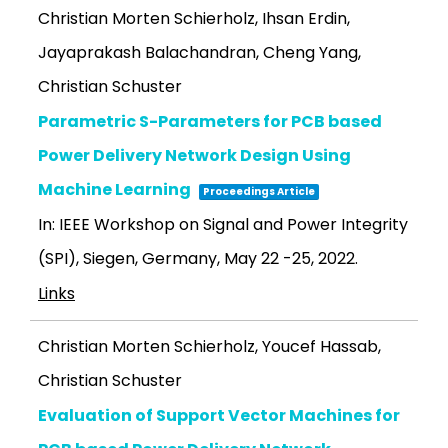
Christian Morten Schierholz, Ihsan Erdin,
Jayaprakash Balachandran, Cheng Yang,
Christian Schuster
Parametric S-Parameters for PCB based
Power Delivery Network Design Using
Machine Learning
Proceedings Article
In:
IEEE Workshop on Signal and Power Integrity
(SPI), Siegen, Germany, May 22 -25,
2022
.
Links
Christian Morten Schierholz, Youcef Hassab,
Christian Schuster
Evaluation of Support Vector Machines for