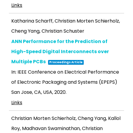
Links
Katharina Scharff, Christian Morten Schierholz,
Cheng Yang, Christian Schuster
ANN Performance for the Prediction of
High-Speed Digital Interconnects over
Multiple PCBs
Proceedings Article
In:
IEEE Conference on Electrical Performance
of Electronic Packaging and Systems (EPEPS)
San Jose, CA, USA,
2020
.
Links
Christian Morten Schierholz, Cheng Yang, Kallol
Roy, Madhavan Swaminathan, Christian