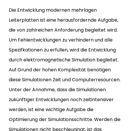
Die Entwicklung modernen mehrlagen
Leiterplatten ist eine herausfordernde Aufgabe,
die von zahlreichen Anforderung begleitet wird.
Um Fehlentwicklungen zu verhindern und alle
Spezifkationen zu erfüllen, wird die Entwicklung
durch elektromagnetische Simulation begleitet.
Auf Grund der hohen Komplexität benötigen
diese Simulationen Zeit und Computerresourcen.
Unter der Annahme, dass die Simulationen
zukünftiger Entwicklungen noch zeitintensiver
werden, ist eine wichtige Aufgabe die
Optimierung der Simulationsschritte. Werden die
Simulationen nicht beschleuningt, ist das