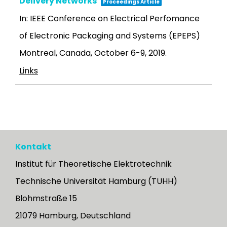
Delivery Networks
Proceedings Article
In:
IEEE Conference on Electrical Perfomance
of Electronic Packaging and Systems (EPEPS)
Montreal, Canada, October 6-9,
2019
.
Links
Kontakt
Institut für Theoretische Elektrotechnik
Technische Universität Hamburg (TUHH)
Blohmstraße 15
21079 Hamburg, Deutschland