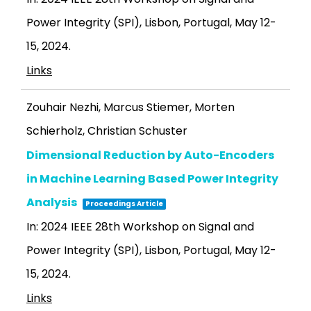
Power Integrity (SPI), Lisbon, Portugal, May 12-
15,
2024
.
Links
Zouhair Nezhi, Marcus Stiemer, Morten
Schierholz, Christian Schuster
Dimensional Reduction by Auto-Encoders
in Machine Learning Based Power Integrity
Analysis
Proceedings Article
In:
2024 IEEE 28th Workshop on Signal and
Power Integrity (SPI), Lisbon, Portugal, May 12-
15,
2024
.
Links