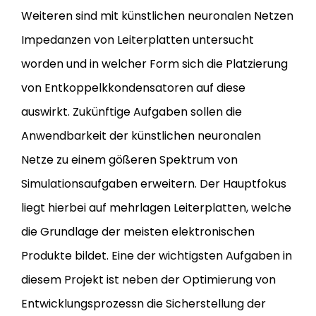
Weiteren sind mit künstlichen neuronalen Netzen
Impedanzen von Leiterplatten untersucht
worden und in welcher Form sich die Platzierung
von Entkoppelkkondensatoren auf diese
auswirkt. Zukünftige Aufgaben sollen die
Anwendbarkeit der künstlichen neuronalen
Netze zu einem gößeren Spektrum von
Simulationsaufgaben erweitern. Der Hauptfokus
liegt hierbei auf mehrlagen Leiterplatten, welche
die Grundlage der meisten elektronischen
Produkte bildet. Eine der wichtigsten Aufgaben in
diesem Projekt ist neben der Optimierung von
Entwicklungsprozessn die Sicherstellung der