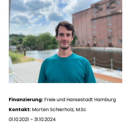
Institut
Finanzierung:
Freie und Hansestadt Hamburg
Kontakt:
Morten Schierholz, M.Sc
01.10.2021 – 31.10.2024