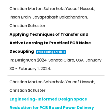
Christian Morten Schierholz, Youcef Hassab,
Ihsan Erdin, Jayaprakash Balachandran,
Christian Schuster
Applying Techniques of Transfer and
Active Learning to Practical PCB Noise
Decoupling
Proceedings Article
In:
DesignCon 2024, Sanata Clara, USA, January
30 - February 1,
2024
.
Christian Morten Schierholz, Youcef Hassab,
Christian Schuster
Engineering-Informed Design Space
Reduction for PCB Based Power Delivery