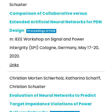
Schuster
Comparison of Collaborative versus
Extended Artificial Neural Networks for PDN
Design
Proceedings Article
In:
IEEE Workshop on Signal and Power
Intergrity (SPI)
Cologne, Germany, May 17-20,
2020
.
Links
Christian Morten Schierholz, Katharina Scharff,
Christian Schuster
Evaluation of Neural Networks to Predict
Target Impedance Violations of Power