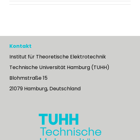
Institut
Kontakt
Institut für Theoretische Elektrotechnik
Technische Universität Hamburg (TUHH)
Blohmstraße 15
21079 Hamburg, Deutschland