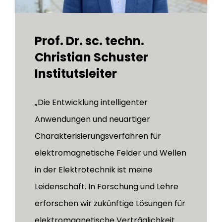
Prof. Dr. sc. techn.
Christian Schuster
Institutsleiter
„Die Entwicklung intelligenter
Anwendungen und neuartiger
Charakterisierungsverfahren für
elektromagnetische Felder und Wellen
in der Elektrotechnik ist meine
Leidenschaft. In Forschung und Lehre
erforschen wir zukünftige Lösungen für
elektromagnetische Verträglichkeit