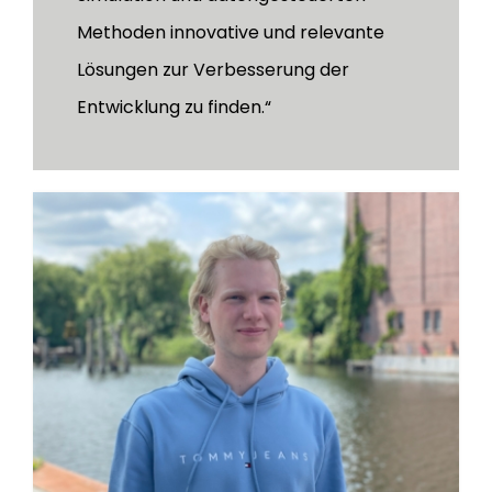
Methoden innovative und relevante
Lösungen zur Verbesserung der
Entwicklung zu finden.“