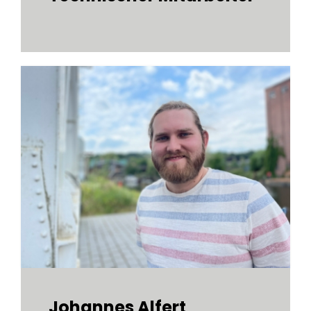
Johannes Alfert