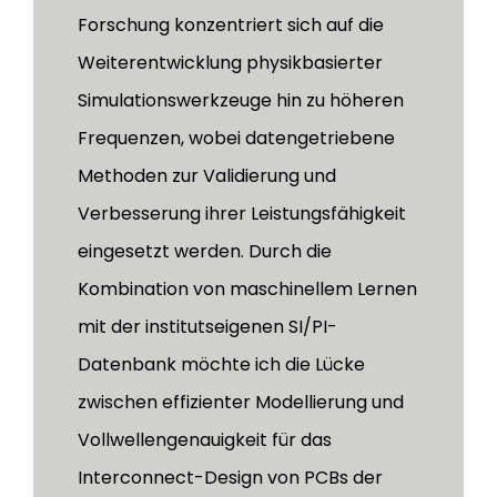
Forschung konzentriert sich auf die
Weiterentwicklung physikbasierter
Simulationswerkzeuge hin zu höheren
Frequenzen, wobei datengetriebene
Methoden zur Validierung und
Verbesserung ihrer Leistungsfähigkeit
eingesetzt werden. Durch die
Kombination von maschinellem Lernen
mit der institutseigenen SI/PI-
Datenbank möchte ich die Lücke
zwischen effizienter Modellierung und
Vollwellengenauigkeit für das
Interconnect-Design von PCBs der