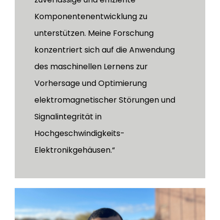
Komponentenentwicklung zu
unterstützen. Meine Forschung
konzentriert sich auf die Anwendung
des maschinellen Lernens zur
Vorhersage und Optimierung
elektromagnetischer Störungen und
Signalintegrität in
Hochgeschwindigkeits-
Elektronikgehäusen.“