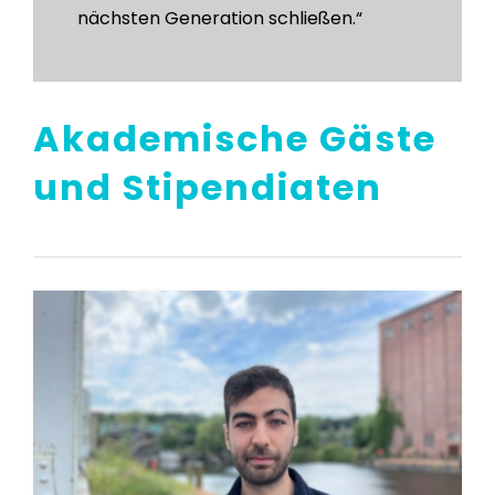
nächsten Generation schließen.“
Akademische Gäste
und Stipendiaten