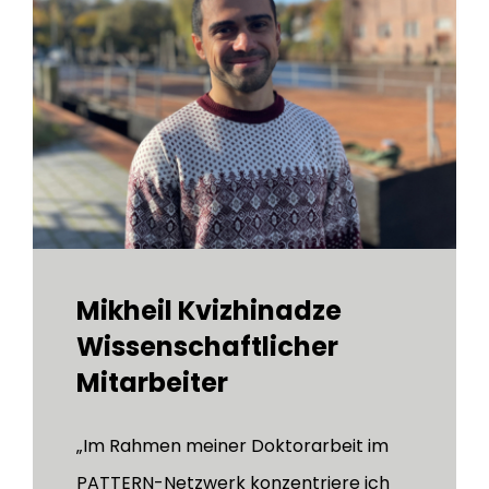
Mikheil Kvizhinadze
Wissenschaftlicher
Mitarbeiter
„Im Rahmen meiner Doktorarbeit im
PATTERN-Netzwerk konzentriere ich