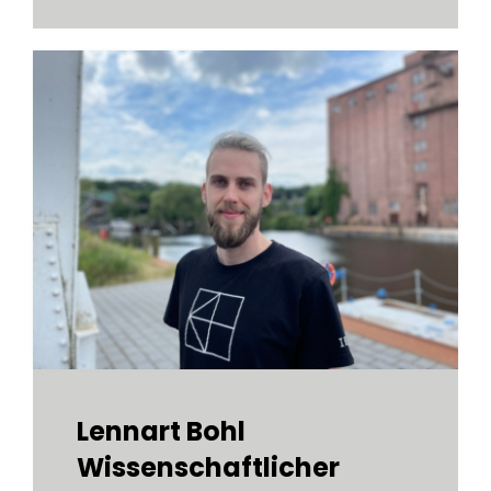
Lennart Bohl
Wissenschaftlicher