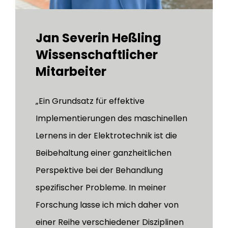
Jan Severin Heßling
Wissenschaftlicher
Mitarbeiter
„Ein Grundsatz für effektive
Implementierungen des maschinellen
Lernens in der Elektrotechnik ist die
Beibehaltung einer ganzheitlichen
Perspektive bei der Behandlung
spezifischer Probleme. In meiner
Forschung lasse ich mich daher von
einer Reihe verschiedener Disziplinen