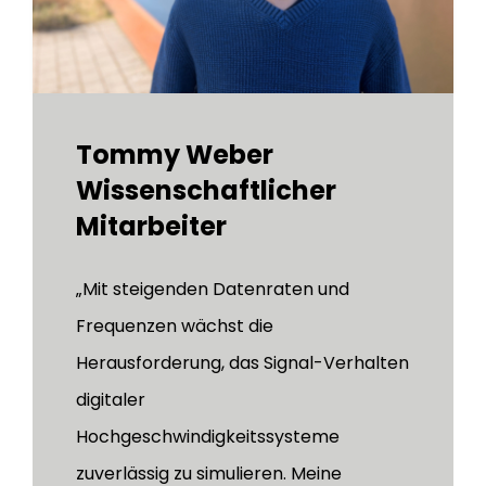
Tommy Weber
Wissenschaftlicher
Mitarbeiter
„Mit steigenden Datenraten und
Frequenzen wächst die
Herausforderung, das Signal-Verhalten
digitaler
Hochgeschwindigkeitssysteme
zuverlässig zu simulieren. Meine