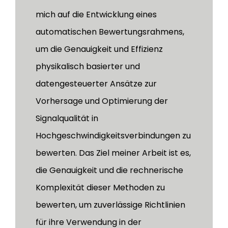
mich auf die Entwicklung eines
automatischen Bewertungsrahmens,
um die Genauigkeit und Effizienz
physikalisch basierter und
datengesteuerter Ansätze zur
Vorhersage und Optimierung der
Signalqualität in
Hochgeschwindigkeitsverbindungen zu
bewerten. Das Ziel meiner Arbeit ist es,
die Genauigkeit und die rechnerische
Komplexität dieser Methoden zu
bewerten, um zuverlässige Richtlinien
für ihre Verwendung in der