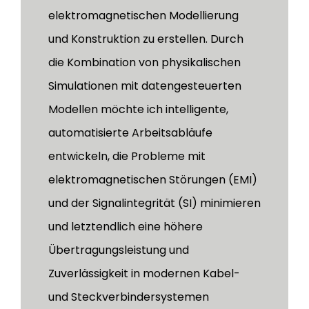
elektromagnetischen Modellierung
und Konstruktion zu erstellen. Durch
die Kombination von physikalischen
Simulationen mit datengesteuerten
Modellen möchte ich intelligente,
automatisierte Arbeitsabläufe
entwickeln, die Probleme mit
elektromagnetischen Störungen (EMI)
und der Signalintegrität (SI) minimieren
und letztendlich eine höhere
Übertragungsleistung und
Zuverlässigkeit in modernen Kabel-
und Steckverbindersystemen