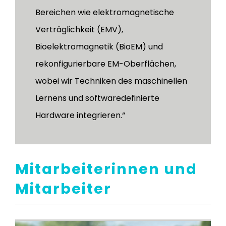
Bereichen wie elektromagnetische
Verträglichkeit (EMV),
Bioelektromagnetik (BioEM) und
rekonfigurierbare EM-Oberflächen,
wobei wir Techniken des maschinellen
Lernens und softwaredefinierte
Hardware integrieren.“
Mitarbeiterinnen und
Mitarbeiter