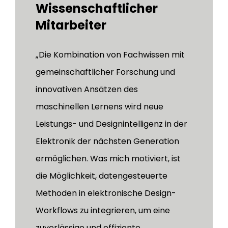
Wissenschaftlicher
Mitarbeiter
„Die Kombination von Fachwissen mit
gemeinschaftlicher Forschung und
innovativen Ansätzen des
maschinellen Lernens wird neue
Leistungs- und Designintelligenz in der
Elektronik der nächsten Generation
ermöglichen. Was mich motiviert, ist
die Möglichkeit, datengesteuerte
Methoden in elektronische Design-
Workflows zu integrieren, um eine
zuverlässige und effiziente