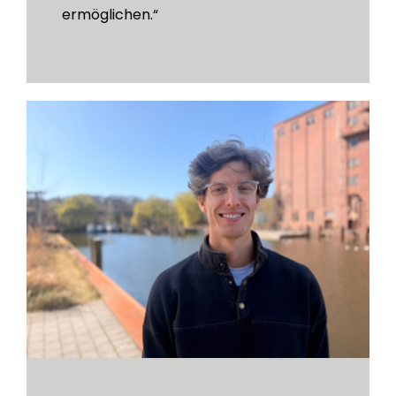
ermöglichen.“