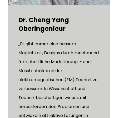
Dr. Cheng Yang
Oberingenieur
„Es gibt immer eine bessere
Möglichkeit, Designs durch zunehmend
fortschrittliche Modellierungs- und
Messtechniken in der
elektromagnetischen (EM) Technik zu
verbessern. In Wissenschaft und
Technik beschäftigen wir uns mit
herausfordernden Problemen und
entwickeln attraktive Lösungen in