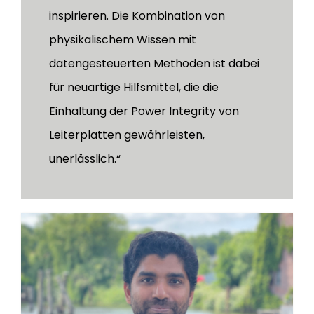
inspirieren. Die Kombination von
physikalischem Wissen mit
datengesteuerten Methoden ist dabei
für neuartige Hilfsmittel, die die
Einhaltung der Power Integrity von
Leiterplatten gewährleisten,
unerlässlich.“