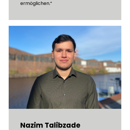
ermöglichen.“
Nazim Talibzade