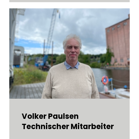
Volker Paulsen
Technischer Mitarbeiter