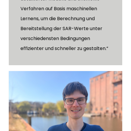
Verfahren auf Basis maschinellen
Lernens, um die Berechnung und
Bereitstellung der SAR-Werte unter
verschiedensten Bedingungen
effizienter und schneller zu gestalten.”