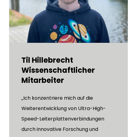
Til Hillebrecht
Wissenschaftlicher
Mitarbeiter
„Ich konzentriere mich auf die
Weiterentwicklung von Ultra-High-
Speed-Leiterplattenverbindungen
durch innovative Forschung und