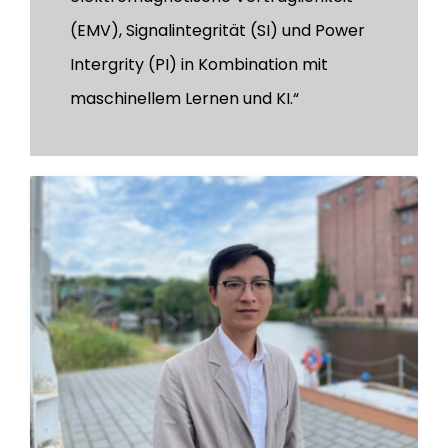
(EMV), Signalintegrität (SI) und Power
Intergrity (PI) in Kombination mit
maschinellem Lernen und KI.“