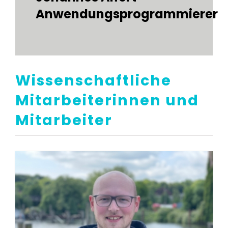
Anwendungsprogrammierer
Wissenschaftliche
Mitarbeiterinnen und
Mitarbeiter