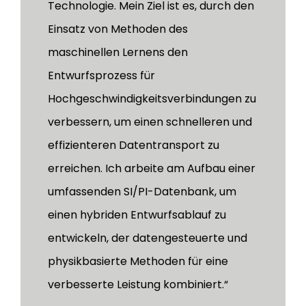
Technologie. Mein Ziel ist es, durch den
Einsatz von Methoden des
maschinellen Lernens den
Entwurfsprozess für
Hochgeschwindigkeitsverbindungen zu
verbessern, um einen schnelleren und
effizienteren Datentransport zu
erreichen. Ich arbeite am Aufbau einer
umfassenden SI/PI-Datenbank, um
einen hybriden Entwurfsablauf zu
entwickeln, der datengesteuerte und
physikbasierte Methoden für eine
verbesserte Leistung kombiniert.“