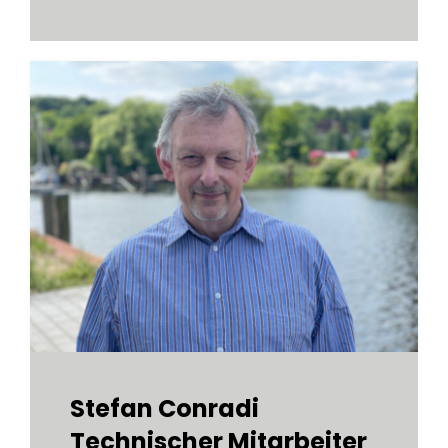
Stefan Conradi
Technischer Mitarbeiter