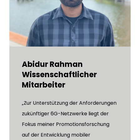
Abidur Rahman
Wissenschaftlicher
Mitarbeiter
„Zur Unterstützung der Anforderungen
zukünftiger 6G-Netzwerke liegt der
Fokus meiner Promotionsforschung
auf der Entwicklung mobiler