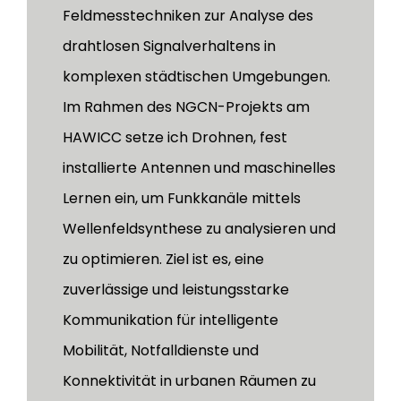
Feldmesstechniken zur Analyse des
drahtlosen Signalverhaltens in
komplexen städtischen Umgebungen.
Im Rahmen des NGCN-Projekts am
HAWICC setze ich Drohnen, fest
installierte Antennen und maschinelles
Lernen ein, um Funkkanäle mittels
Wellenfeldsynthese zu analysieren und
zu optimieren. Ziel ist es, eine
zuverlässige und leistungsstarke
Kommunikation für intelligente
Mobilität, Notfalldienste und
Konnektivität in urbanen Räumen zu