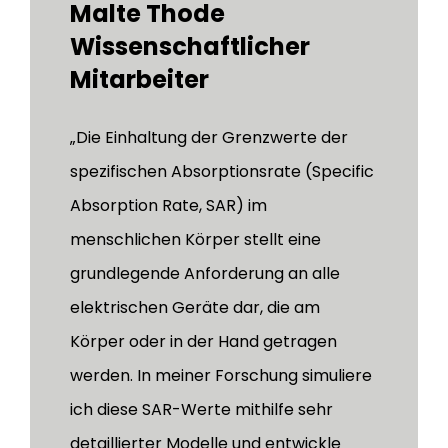
Malte Thode
Wissenschaftlicher
Mitarbeiter
„Die Einhaltung der Grenzwerte der
spezifischen Absorptionsrate (Specific
Absorption Rate, SAR) im
menschlichen Körper stellt eine
grundlegende Anforderung an alle
elektrischen Geräte dar, die am
Körper oder in der Hand getragen
werden. In meiner Forschung simuliere
ich diese SAR-Werte mithilfe sehr
detaillierter Modelle und entwickle