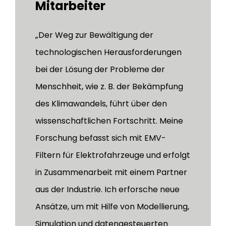
Mitarbeiter
„Der Weg zur Bewältigung der
technologischen Herausforderungen
bei der Lösung der Probleme der
Menschheit, wie z. B. der Bekämpfung
des Klimawandels, führt über den
wissenschaftlichen Fortschritt. Meine
Forschung befasst sich mit EMV-
Filtern für Elektrofahrzeuge und erfolgt
in Zusammenarbeit mit einem Partner
aus der Industrie. Ich erforsche neue
Ansätze, um mit Hilfe von Modellierung,
Simulation und datengesteuerten