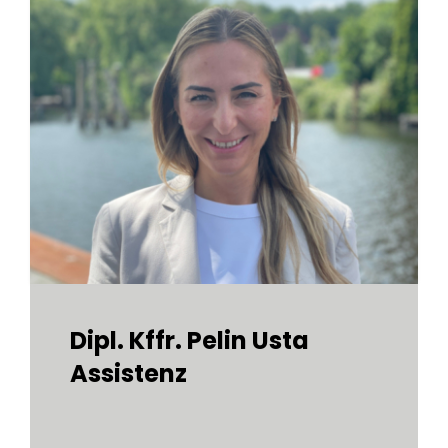
Dipl. Kffr. Pelin Usta
Assistenz